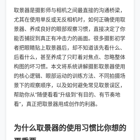
取景器是摄影师与相机之间最直接的沟通桥梁，
尤其在使用单反或无反相机时，如何正确使用取
景器、养成良好的眼部观察习惯，直接决定了你
能否捕捉到真正有冲击力的画面。很多摄影初学
者把眼睛贴上取景器后，却不知道该先看什么、
后看什么，甚至养成了只盯着对焦点、忽略整体
构图的坏习惯。本文将系统讲解摄影取景器使用
的核心逻辑、眼部运动的训练方法、不同拍摄场
景下的观察顺序，以及如何避免常见取景误区，
帮助你从“随便看看”升级到“有目的、有节奏地
看”，真正把取景器用成创作的利器。
为什么取景器的使用习惯比你想的