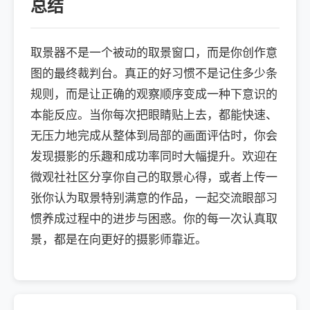
总结
取景器不是一个被动的取景窗口，而是你创作意
图的最终裁判台。真正的好习惯不是记住多少条
规则，而是让正确的观察顺序变成一种下意识的
本能反应。当你每次把眼睛贴上去，都能快速、
无压力地完成从整体到局部的画面评估时，你会
发现摄影的乐趣和成功率同时大幅提升。欢迎在
微观社社区分享你自己的取景心得，或者上传一
张你认为取景特别满意的作品，一起交流眼部习
惯养成过程中的进步与困惑。你的每一次认真取
景，都是在向更好的摄影师靠近。