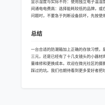
显示湿度与实际不符：使用独立电子温湿度
间通电电费高：选择能耗较低的品牌，或在
问题时，不要急于判断设备损坏，先按使
总结
一台合适的防潮箱加上正确的存放习惯，
三元，还是已经有了十几支镜头的小器材
量维修和更换成本。欢迎在微光社区的摄
踩过的坑。我们也期待看到更多爱好者把