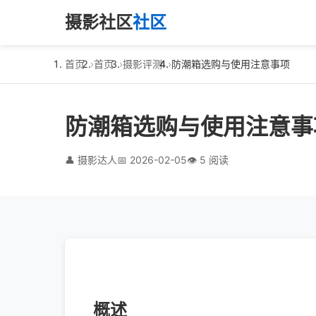
摄影社区
社区
首页
首页
摄影评测
防潮箱选购与使用注意事项
防潮箱选购与使用注意事
👤 摄影达人
📅 2026-02-05
👁️ 5 阅读
概述