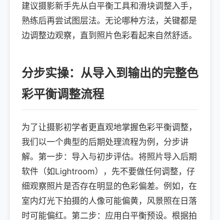
建议摄影新手先从白平衡工具和滑块调整入手，
熟练后再尝试图层法。无论哪种方法，关键都是
边调整边观察，直到照片色彩看起来自然舒适。
分步实操：从导入到输出的完整色
彩平衡调整流程
为了让摄影初学者更直观地掌握色彩平衡调整，
我们以一个典型的后期处理流程为例，分步讲
解。第一步：导入与初步评估。将照片导入后期
软件（如Lightroom），先不要做任何调整，仔
细观察照片是否存在明显的色彩偏差。例如，在
室内灯光下拍摄的人像可能偏黄，风景照在日落
时可能偏红。第二步：应用白平衡预设。根据拍