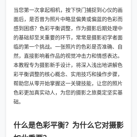
当您第一次拿起相机，按下快门捕捉到心仪的画
面后，是否曾为照片中略显偏黄或偏蓝的色彩而
感到困惑？色彩平衡调整，作为摄影后期处理中
的基础却至关重要的环节，常常是摄影初学者面
临的第一个挑战。一张照片的色彩是否准确、自
然，直接影响着作品的视觉冲击力和情感表达。
本教程专为摄影新手设计，将深入浅出地讲解色
彩平衡调整的核心概念、实用技巧和操作步骤，
帮助您从零开始掌握这一关键技能，让您的照片
色彩更加真实动人，为您的摄影之旅奠定坚实基
础。
什么是色彩平衡？为什么它对摄影