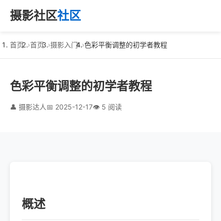
摄影社区
社区
首页
首页
摄影入门
色彩平衡调整的初学者教程
色彩平衡调整的初学者教程
👤 摄影达人
📅 2025-12-17
👁️ 5 阅读
概述