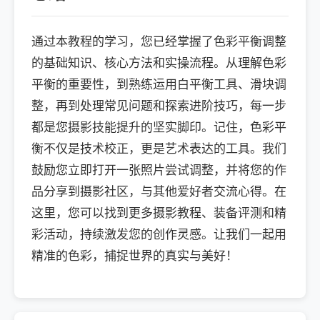
通过本教程的学习，您已经掌握了色彩平衡调整
的基础知识、核心方法和实操流程。从理解色彩
平衡的重要性，到熟练运用白平衡工具、滑块调
整，再到处理常见问题和探索进阶技巧，每一步
都是您摄影技能提升的坚实脚印。记住，色彩平
衡不仅是技术校正，更是艺术表达的工具。我们
鼓励您立即打开一张照片尝试调整，并将您的作
品分享到摄影社区，与其他爱好者交流心得。在
这里，您可以找到更多摄影教程、装备评测和精
彩活动，持续激发您的创作灵感。让我们一起用
精准的色彩，捕捉世界的真实与美好！