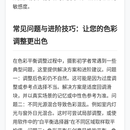
敏感度。
常见问题与进阶技巧：让您的色彩
调整更出色
在色彩平衡调整过程中，摄影初学者常遇到一些
典型问题，这里提供解决方案和进阶建议。问题
一：调整后色彩仍不自然。这可能是因为过度调
整或参考点选择不当。解决方案是适度回调滑
块，并以真实场景的记忆或中性色参考为准。问
题二：不同光源混合导致色彩混乱。例如室内灯
光与窗外日光混合。这时可尝试局部调整，或使
用软件中的“白平衡选择器”在不同区域取样取平