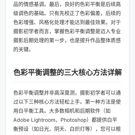
品的情感基调。最后，良好的色彩平衡是后续高
级调色的基础。只有先校正了色彩偏差，后续的
色彩增强、风格化处理才能达到最佳效果。对于
摄影初学者而言，掌握色彩平衡调整是迈入专业
摄影后期处理的第一步，也是提升作品整体质感
的关键。
色彩平衡调整的三大核心方法详解
色彩平衡调整并非高深莫测，摄影初学者可以通
过以下三种核心方法轻松上手。第一种方法是使
用白平衡工具。大多数相机和后期软件（如
Adobe Lightroom、Photoshop）都提供白平
衡预设（如日光、阴天、白炽灯等），您可以根