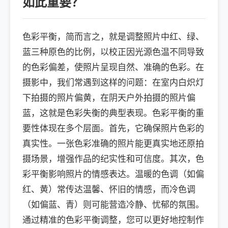
如此重要？
色彩平衡，简而言之，就是调整照片中红、绿、
蓝三种原色的比例，以校正因光源色温不同导致
的色彩偏差，使照片呈现自然、准确的色彩。在
摄影中，我们常遇到这样的问题：在室内白炽灯
下拍摄的照片偏黄，在阴天户外拍摄的照片偏
蓝，这就是色彩失衡的典型表现。色彩平衡的重
要性体现在多个层面。首先，它确保照片色彩的
真实性。一张色彩准确的照片能更真实地还原拍
摄场景，增强作品的纪实性和可信度。其次，色
彩平衡影响照片的情感表达。温暖的色调（如偏
红、黄）常传达温馨、怀旧的情感，而冷色调
（如偏蓝、青）则可能营造冷静、忧郁的氛围。
通过精准的色彩平衡调整，您可以更好地控制作